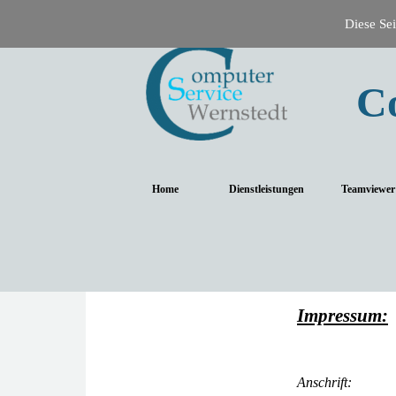
Diese Sei
C
Home
Dienstleistungen
Teamviewer
Impressum:
Anschrift: